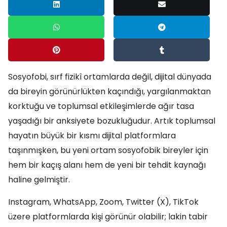
Sosyofobi, sırf fizikî ortamlarda değil, dijital dünyada
da bireyin görünürlükten kaçındığı, yargılanmaktan
korktuğu ve toplumsal etkileşimlerde ağır tasa
yaşadığı bir anksiyete bozukluğudur. Artık toplumsal
hayatın büyük bir kısmı dijital platformlara
taşınmışken, bu yeni ortam sosyofobik bireyler için
hem bir kaçış alanı hem de yeni bir tehdit kaynağı
haline gelmiştir.
Instagram, WhatsApp, Zoom, Twitter (X), TikTok
üzere platformlarda kişi görünür olabilir; lakin tabir