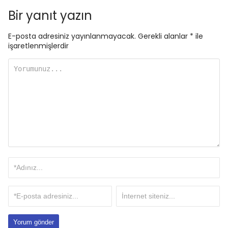
Bir yanıt yazın
E-posta adresiniz yayınlanmayacak.
Gerekli alanlar
*
ile
işaretlenmişlerdir