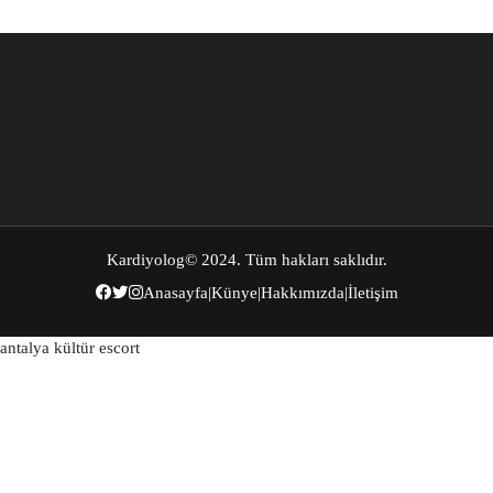
Kardiyolog
© 2024. Tüm hakları saklıdır.
Anasayfa
|
Künye
|
Hakkımızda
|
İletişim
antalya kültür escort