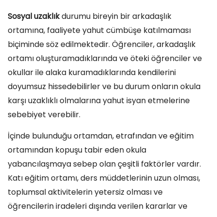
Sosyal uzaklık
durumu bireyin bir arkadaşlık
ortamına, faaliyete yahut cümbüşe katılmaması
biçiminde söz edilmektedir. Öğrenciler, arkadaşlık
ortamı oluşturamadıklarında ve öteki öğrenciler ve
okullar ile alaka kuramadıklarında kendilerini
doyumsuz hissedebilirler ve bu durum onların okula
karşı uzaklıklı olmalarına yahut isyan etmelerine
sebebiyet verebilir.
İçinde bulunduğu ortamdan, etrafından ve eğitim
ortamından kopuşu tabir eden okula
yabancılaşmaya sebep olan çeşitli faktörler vardır.
Katı eğitim ortamı, ders müddetlerinin uzun olması,
toplumsal aktivitelerin yetersiz olması ve
öğrencilerin iradeleri dışında verilen kararlar ve