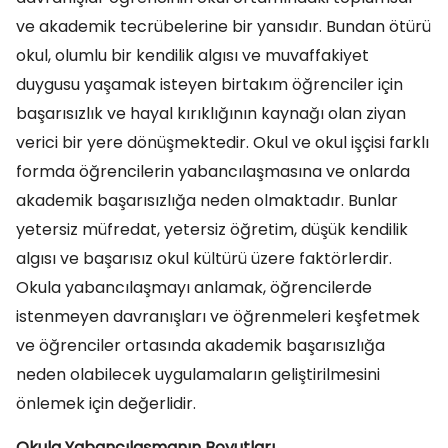
ve akademik tecrübelerine bir yansıdır. Bundan ötürü
okul, olumlu bir kendilik algısı ve muvaffakiyet
duygusu yaşamak isteyen birtakım öğrenciler için
başarısızlık ve hayal kırıklığının kaynağı olan ziyan
verici bir yere dönüşmektedir. Okul ve okul işçisi farklı
formda öğrencilerin yabancılaşmasına ve onlarda
akademik başarısızlığa neden olmaktadır. Bunlar
yetersiz müfredat, yetersiz öğretim, düşük kendilik
algısı ve başarısız okul kültürü üzere faktörlerdir.
Okula yabancılaşmayı anlamak, öğrencilerde
istenmeyen davranışları ve öğrenmeleri keşfetmek
ve öğrenciler ortasında akademik başarısızlığa
neden olabilecek uygulamaların geliştirilmesini
önlemek için değerlidir.
Okula Yabancılaşmanın Boyutları