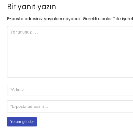
Bir yanıt yazın
E-posta adresiniz yayınlanmayacak.
Gerekli alanlar
*
ile işare