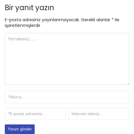
Bir yanıt yazın
E-posta adresiniz yayınlanmayacak.
Gerekli alanlar
*
ile
işaretlenmişlerdir