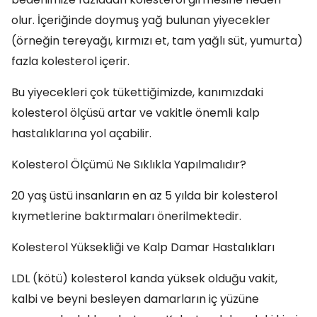
olur. İçeriğinde doymuş yağ bulunan yiyecekler
(örneğin tereyağı, kırmızı et, tam yağlı süt, yumurta)
fazla kolesterol içerir.
Bu yiyecekleri çok tükettiğimizde, kanımızdaki
kolesterol ölçüsü artar ve vakitle önemli kalp
hastalıklarına yol açabilir.
Kolesterol Ölçümü Ne Sıklıkla Yapılmalıdır?
20 yaş üstü insanların en az 5 yılda bir kolesterol
kıymetlerine baktırmaları önerilmektedir.
Kolesterol Yüksekliği ve Kalp Damar Hastalıkları
LDL (kötü) kolesterol kanda yüksek olduğu vakit,
kalbi ve beyni besleyen damarların iç yüzüne