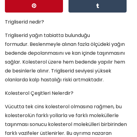
Trigliserid nedir?
Trigliserid yağın tabiatta bulunduğu
formudur. Beslenmeyle alınan fazla ölçüdeki yağın
bedende depolanmasını ve kan içinde taşınmasını
sağlar. Kolesterol üzere hem bedende yapılır hem
de besinlerle alınır. Trigliserid seviyesi yüksek
olanlarda kalp hastalığı riski artmaktadır.
Kolesterol Çeşitleri Nelerdir?
Vücutta tek cins kolesterol olmasına rağmen, bu
kolesterolün farklı yollarla ve farklı moleküllerle
taşınması sonucu kolesterol molekülleri birbirinden
farklı vazifeler üstlenirler. Bu ayrıma nazaran