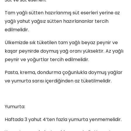
Tam yağlı sütten hazırlanmış süt eserleri yerine az
yağlı yahut yağsız sütten hazırlananlar tercih
edilmelidir.
Ülkemizde sık tüketilen tam yağlı beyaz peynir ve
kaşar peynirde doymuş yağ oranı yüksektir. Az yağlı
peynir ve yoğurtlar tercih edilmelidir.
Pasta, krema, dondurma çoğunlukla doymuş yağlar
ve yumurta sarısı içerdiğinden az tüketilmelidir.
Yumurta:
Haftada 3 yahut 4’ten fazla yumurta yenmemelidir.