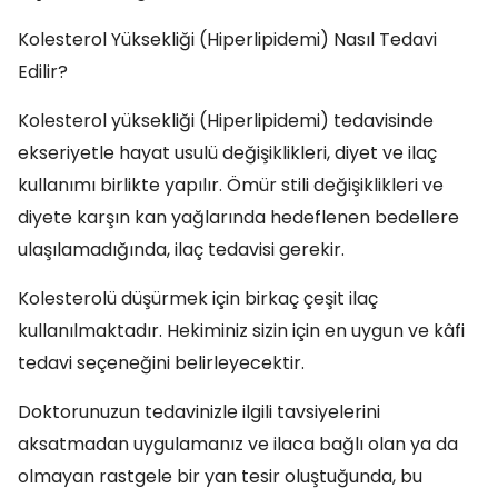
Kolesterol Yüksekliği (Hiperlipidemi) Nasıl Tedavi
Edilir?
Kolesterol yüksekliği (Hiperlipidemi) tedavisinde
ekseriyetle hayat usulü değişiklikleri, diyet ve ilaç
kullanımı birlikte yapılır. Ömür stili değişiklikleri ve
diyete karşın kan yağlarında hedeflenen bedellere
ulaşılamadığında, ilaç tedavisi gerekir.
Kolesterolü düşürmek için birkaç çeşit ilaç
kullanılmaktadır. Hekiminiz sizin için en uygun ve kâfi
tedavi seçeneğini belirleyecektir.
Doktorunuzun tedavinizle ilgili tavsiyelerini
aksatmadan uygulamanız ve ilaca bağlı olan ya da
olmayan rastgele bir yan tesir oluştuğunda, bu