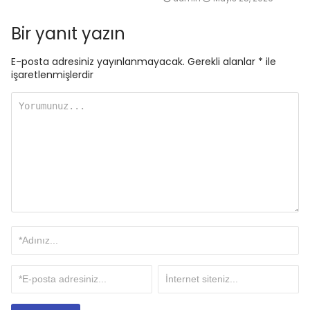
Bir yanıt yazın
E-posta adresiniz yayınlanmayacak.
Gerekli alanlar
*
ile
işaretlenmişlerdir