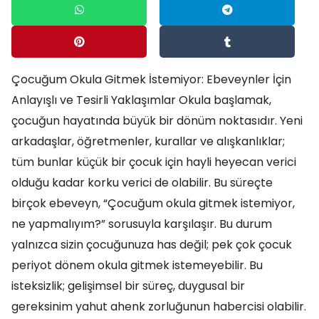
Çocuğum Okula Gitmek İstemiyor: Ebeveynler İçin
Anlayışlı ve Tesirli Yaklaşımlar Okula başlamak,
çocuğun hayatında büyük bir dönüm noktasıdır. Yeni
arkadaşlar, öğretmenler, kurallar ve alışkanlıklar;
tüm bunlar küçük bir çocuk için hayli heyecan verici
olduğu kadar korku verici de olabilir. Bu süreçte
birçok ebeveyn, “Çocuğum okula gitmek istemiyor,
ne yapmalıyım?” sorusuyla karşılaşır. Bu durum
yalnızca sizin çocuğunuza has değil; pek çok çocuk
periyot dönem okula gitmek istemeyebilir. Bu
isteksizlik; gelişimsel bir süreç, duygusal bir
gereksinim yahut ahenk zorluğunun habercisi olabilir.