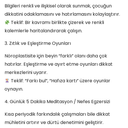
Bilgileri renkli ve ilişkisel olarak sunmak, çocuğun
dikkatini odaklamasını ve hatırlamasını kolaylaştırır.
Teklif: Bir kavramı birlikte çizerek ve renkli
kalemlerle haritalandırarak çalışın.
3. Zıtlık ve Eşleştirme Oyunları
Nöroplastisite için beyin “farklı” olanı daha çok
hatırlar. Eşleştirme ve ayırt etme oyunları dikkat
merkezlerini uyarır.
Teklif: “Farkı bul”, “Hafıza kartı” üzere oyunlar
oynayın.
4. Günlük 5 Dakika Meditasyon / Nefes Egzersizi
Kısa periyodik farkındalık çalışmaları bile dikkat
mühletini artırır ve dürtü denetimini geliştirir.