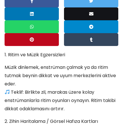
1. Ritim ve Müzik Egzersizleri
Müzik dinlemek, enstrüman çalmak ya da ritim
tutmak beynin dikkat ve uyum merkezlerini aktive
eder.
Teklif: Birlikte zil, marakas üzere kolay
enstrümanlarla ritim oyunları oynayın. Ritim takibi
dikkat odaklamasını artırır.
2. Zihin Haritalama / Görsel Hafıza Kartları