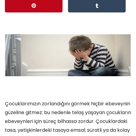
Çocuklarımızın zorlandığını görmek hiçbir ebeveynin
güzeline gitmez; bu nedenle telaş yaşayan çocukların
ebeveynleri için süreç bilhassa zordur. Çocuklardaki
tasa, yetişkinlerdeki tasaya emsal; süratli ya da kolay