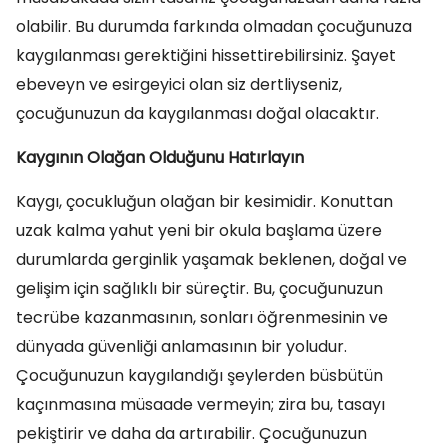
olabilir. Bu durumda farkında olmadan çocuğunuza
kaygılanması gerektiğini hissettirebilirsiniz. Şayet
ebeveyn ve esirgeyici olan siz dertliyseniz,
çocuğunuzun da kaygılanması doğal olacaktır.
Kaygının Olağan Olduğunu Hatırlayın
Kaygı, çocukluğun olağan bir kesimidir. Konuttan
uzak kalma yahut yeni bir okula başlama üzere
durumlarda gerginlik yaşamak beklenen, doğal ve
gelişim için sağlıklı bir süreçtir. Bu, çocuğunuzun
tecrübe kazanmasının, sonları öğrenmesinin ve
dünyada güvenliği anlamasının bir yoludur.
Çocuğunuzun kaygılandığı şeylerden büsbütün
kaçınmasına müsaade vermeyin; zira bu, tasayı
pekiştirir ve daha da artırabilir. Çocuğunuzun