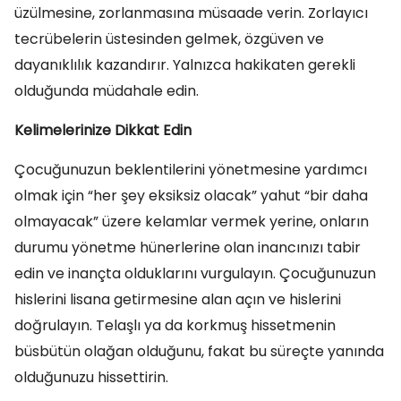
üzülmesine, zorlanmasına müsaade verin. Zorlayıcı
tecrübelerin üstesinden gelmek, özgüven ve
dayanıklılık kazandırır. Yalnızca hakikaten gerekli
olduğunda müdahale edin.
Kelimelerinize Dikkat Edin
Çocuğunuzun beklentilerini yönetmesine yardımcı
olmak için “her şey eksiksiz olacak” yahut “bir daha
olmayacak” üzere kelamlar vermek yerine, onların
durumu yönetme hünerlerine olan inancınızı tabir
edin ve inançta olduklarını vurgulayın. Çocuğunuzun
hislerini lisana getirmesine alan açın ve hislerini
doğrulayın. Telaşlı ya da korkmuş hissetmenin
büsbütün olağan olduğunu, fakat bu süreçte yanında
olduğunuzu hissettirin.