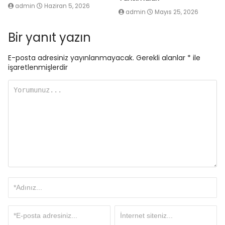
admin
Haziran 5, 2026
admin
Mayıs 25, 2026
Bir yanıt yazın
E-posta adresiniz yayınlanmayacak.
Gerekli alanlar
*
ile
işaretlenmişlerdir