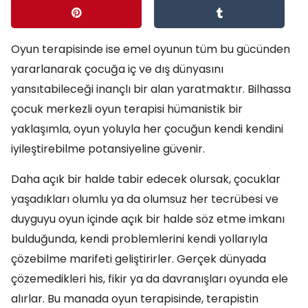
Oyun terapisinde ise emel oyunun tüm bu gücünden
yararlanarak çocuğa iç ve dış dünyasını
yansıtabileceği inançlı bir alan yaratmaktır. Bilhassa
çocuk merkezli oyun terapisi hümanistik bir
yaklaşımla, oyun yoluyla her çocuğun kendi kendini
iyileştirebilme potansiyeline güvenir.
Daha açık bir halde tabir edecek olursak, çocuklar
yaşadıkları olumlu ya da olumsuz her tecrübesi ve
duyguyu oyun içinde açık bir halde söz etme imkanı
bulduğunda, kendi problemlerini kendi yollarıyla
çözebilme marifeti geliştirirler. Gerçek dünyada
çözemedikleri his, fikir ya da davranışları oyunda ele
alırlar. Bu manada oyun terapisinde, terapistin