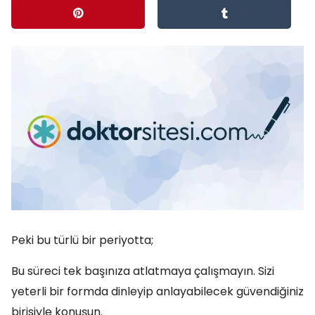
Peki bu türlü bir periyotta;
Bu süreci tek başınıza atlatmaya çalışmayın. Sizi
yeterli bir formda dinleyip anlayabilecek güvendiğiniz
birisiyle konuşun.