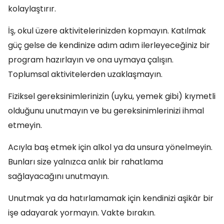
kolaylaştırır.
İş, okul üzere aktivitelerinizden kopmayın. Katılmak
güç gelse de kendinize adım adım ilerleyeceğiniz bir
program hazırlayın ve ona uymaya çalışın.
Toplumsal aktivitelerden uzaklaşmayın.
Fiziksel gereksinimlerinizin (uyku, yemek gibi) kıymetli
olduğunu unutmayın ve bu gereksinimlerinizi ihmal
etmeyin.
Acıyla baş etmek için alkol ya da unsura yönelmeyin.
Bunları size yalnızca anlık bir rahatlama
sağlayacağını unutmayın.
Unutmak ya da hatırlamamak için kendinizi aşikâr bir
işe adayarak yormayın. Vakte bırakın.