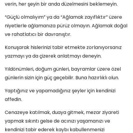
verin, her şeyin bir anda düzelmesini beklemeyin.
“Güçlü olmalıyım” ya da “Ağlamak zayıflıktır” üzere
niyetlerle ağlamanıza pürüz olmayın. Ağlamak doğal
ve rahatlatıcı bir davranıştır.
Konuşarak hislerinizi tabir etmekte zorlanıyorsanız
yazmayı ya da çizerek anlatmayı deneyin.
Yıldönümleri, doğum günleri, bayramlar üzere özel
günlerin sizin için güç geçebilir. Buna hazırlıklı olun.
Yaptığınız ve yapamadığınız şeyler için kendinizi
affedin.
Cenazeye katılmak, duaya gitmek, mezar ziyareti
yapmak sıkıntı gelse de acınızı yaşamanızı ve
kendinizi tabir ederek kaybı kabullenmenizi