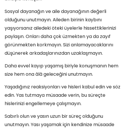
Sosyal dayanağın ve aile dayanağının değerli
olduğunu unutmayın. Aileden birinin kaybını
yaşıyorsanız ailedeki öteki üyelerle hissettiklerinizi
paylaşın. Onları daha çok üzmekten ya da zayıf
görünmekten korkmayın. Sizi anlamayacaklarını
düşünerek arkadaşlarınızdan uzaklaşmayın.
Daha evvel kayıp yaşamış biriyle konuşmanın hem
size hem ona âlâ geleceğini unutmayın.
Yaşadığınız reaksiyonları ve hisleri kabul edin ve söz
edin. Yas tutmaya müsaade verin, bu süreçte
hislerinizi engellemeye çalışmayın.
Sabırlı olun ve yasın uzun bir süreç olduğunu
unutmayın. Yası yaşamak için kendinize müsaade