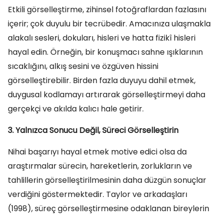
Etkili görselleştirme, zihinsel fotoğraflardan fazlasını
içerir; çok duyulu bir tecrübedir. Amacınıza ulaşmakla
alakalı sesleri, dokuları, hisleri ve hatta fizikî hisleri
hayal edin. Örneğin, bir konuşmacı sahne ışıklarının
sıcaklığını, alkış sesini ve özgüven hissini
görselleştirebilir. Birden fazla duyuyu dahil etmek,
duygusal kodlamayı artırarak görselleştirmeyi daha
gerçekçi ve akılda kalıcı hale getirir.
3. Yalnızca Sonucu Değil, Süreci Görselleştirin
Nihai başarıyı hayal etmek motive edici olsa da
araştırmalar sürecin, hareketlerin, zorlukların ve
tahlillerin görselleştirilmesinin daha düzgün sonuçlar
verdiğini göstermektedir. Taylor ve arkadaşları
(1998), süreç görselleştirmesine odaklanan bireylerin