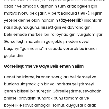
azaltır ve amaca ulaşmanın tüm kritik ögeleri için
motivasyonu pekiştirir. Albert Bandura (1997), kişinin
yeteneklerine olan inancının (
özyeterlilik
) insanların
nasıl düşündüğünü, hissettiğini ve davrandığını
belirlemede merkezi bir rol oynadığını vurgulamıştır.
Görselleştirme, zihnin gerçekleşmeden evvel
başarıyı “görmesine” müsaade vererek bu inancı
güçlendirir.
Görselleştirme ve Gaye Belirlemenin Bilimi
Hedef belirleme, istenen sonuçları belirlemeyi ve
bunlara ulaşmak için bir yol haritası geliştirmeyi
içeren bilişsel bir süreçtir. Görselleştirme, seyahatin
zihinsel provasını sunarak bunu tamamlar ve
böylelikle soyut amaçları somut, duygusal olarak