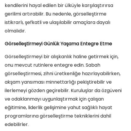
kendilerini hayal edilen bir ülküyle karşılaştırırsa
gerilimi artırabilir. Bu nedenle, görselleştirme
istikrarlı, şefkatli ve ulaşılabilir amaçlara dayalı
olmalıdır.
Görselleştirmeyi Günlük Yaşama Entegre Etme
Görselleştirmeyi bir alışkanlık haline getirmek için,
onu mevcut rutinlere entegre edin. Sabah
görselleştirmesi, zihni üretkenliğe hazırlayabilirken,
akşam yansıması minnettarlığı pekiştirebilir ve
ilerlemeyi gözden geçirebilir. Kuruluşlar da özgüveni
ve odaklanmayı uygunlaştırmak için çalışan
eğitimine, liderlik gelişimine yahut sağlıklı hayat
programlarına görselleştirme tekniklerini dahil
edebilirler.