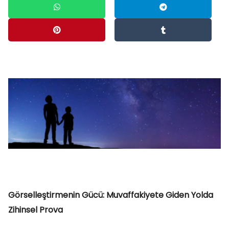
Görselleştirmenin Gücü: Muvaffakiyete Giden Yolda
Zihinsel Prova