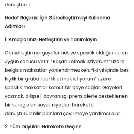
dönüştürür.
Hedef Başarısı İçin Görselleştirmeyi Kullanma
Adımları
1. Amaçlarınızı Netleştirin ve Tanımlayın
Görselleştirme, gayeler net ve spesifik olduğunda en
uygun sonucu verir. “Başarılı olmak istiyorum” üzere
belgisiz maksatlar yönlendirmezken, “İki yıl içinde beş
kişilik bir gruba liderlik etmek istiyorum” üzere
spesifik maksatlar somut bir gaye sağlar. Gayeleri
yazmak, bilişsel-davranışçı prensiplerle desteklenen
bir süreç olan soyut niyetleri harekete
dönüştürülebilir planlara çevirmeye yardımcı olur.
2. Tüm Duyuları Harekete Geçirin