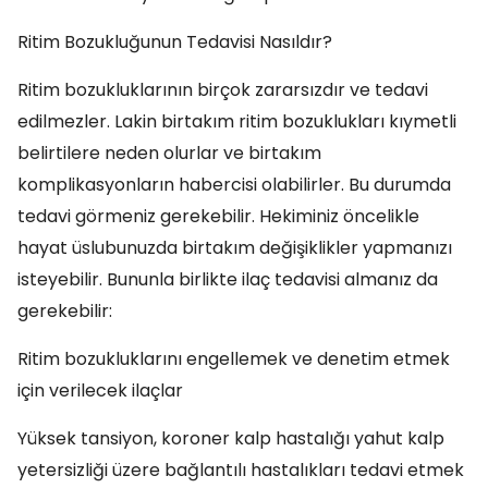
Ritim Bozukluğunun Tedavisi Nasıldır?
Ritim bozukluklarının birçok zararsızdır ve tedavi
edilmezler. Lakin birtakım ritim bozuklukları kıymetli
belirtilere neden olurlar ve birtakım
komplikasyonların habercisi olabilirler. Bu durumda
tedavi görmeniz gerekebilir. Hekiminiz öncelikle
hayat üslubunuzda birtakım değişiklikler yapmanızı
isteyebilir. Bununla birlikte ilaç tedavisi almanız da
gerekebilir:
Ritim bozukluklarını engellemek ve denetim etmek
için verilecek ilaçlar
Yüksek tansiyon, koroner kalp hastalığı yahut kalp
yetersizliği üzere bağlantılı hastalıkları tedavi etmek