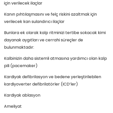
için verilecek ilaçlar
Kanın pıhtılaşmasını ve felç riskini azaltmak için
verilecek kan sulandırıcı ilaçlar
Bunlara ek olarak kalp ritminizi tertibe sokacak kimi
dayanak aygıtları ve cerrahi süreçler de
bulunmaktadır:
Kalbinizin daha sistemli atmasına yardımcı olan kalp
pili (pacemaker)
Kardiyak defibrilasyon ve bedene yerleştirilebilen
kardiyoverter defibrilatörler (ICD’ler)
Kardiyak ablasyon
Ameliyat