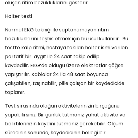
oluşan ritim bozukluklarını gösterir.
Holter testi
Normal EKG tekniği ile saptanamayan ritim
bozukluklarını teşhis etmek için bu usul kullanılır. Bu
testte kalp ritmi, hastaya takılan holter ismi verilen
portatif bir aygıt ile 24 saat takip edilip
kaydedilir. EKG’de olduğu üzere elektrotlar göğse
yapıştırılır. Kablolar 24 ila 48 saat boyunca
çalışabilen, taşınabilir, pille çalışan bir kaydedicide
toplanır.
Test sırasında olağan aktivitelerinizin birçoğunu
yapabilirsiniz. Bir günlük tutmanız yahut aktivite ve
belirtilerinizin kaydını tutmanız gerekebilir. Ölçüm
sürecinin sonunda, kaydedicinin belleği bir