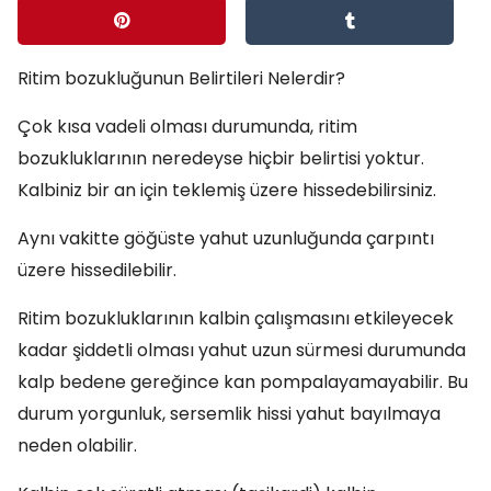
Ritim bozukluğunun Belirtileri Nelerdir?
Çok kısa vadeli olması durumunda, ritim
bozukluklarının neredeyse hiçbir belirtisi yoktur.
Kalbiniz bir an için teklemiş üzere hissedebilirsiniz.
Aynı vakitte göğüste yahut uzunluğunda çarpıntı
üzere hissedilebilir.
Ritim bozukluklarının kalbin çalışmasını etkileyecek
kadar şiddetli olması yahut uzun sürmesi durumunda
kalp bedene gereğince kan pompalayamayabilir. Bu
durum yorgunluk, sersemlik hissi yahut bayılmaya
neden olabilir.