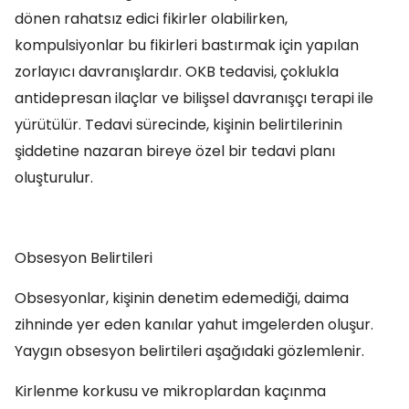
dönen rahatsız edici fikirler olabilirken,
kompulsiyonlar bu fikirleri bastırmak için yapılan
zorlayıcı davranışlardır. OKB tedavisi, çoklukla
antidepresan ilaçlar ve bilişsel davranışçı terapi ile
yürütülür. Tedavi sürecinde, kişinin belirtilerinin
şiddetine nazaran bireye özel bir tedavi planı
oluşturulur.
Obsesyon Belirtileri
Obsesyonlar, kişinin denetim edemediği, daima
zihninde yer eden kanılar yahut imgelerden oluşur.
Yaygın obsesyon belirtileri aşağıdaki gözlemlenir.
Kirlenme korkusu ve mikroplardan kaçınma