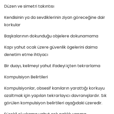
Düzen ve simetri takıntısı
Kendisinin ya da sevdiklerinin ziyan göreceğine dair
korkular
Başkalarının dokunduğu objelere dokunamama
Kapı yahut ocak üzere güvenlik ögelerini daima
denetim etme ihtiyacı
Bir duayı, kelimeyi yahut ifadeyi içten tekrarlama
Kompulsiyon Belirtileri
Kompulsiyonlar, obsesif kanıların yarattığı korkuyu
azaltmak için yapılan tekrarlayıcı davranışlardır. Sık
görülen kompulsiyon belirtileri aşağıdaki üzeredir.