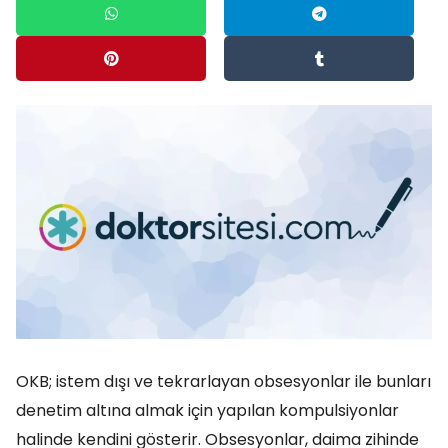
OKB; istem dışı ve tekrarlayan obsesyonlar ile bunları
denetim altına almak için yapılan kompulsiyonlar
halinde kendini gösterir. Obsesyonlar, daima zihinde